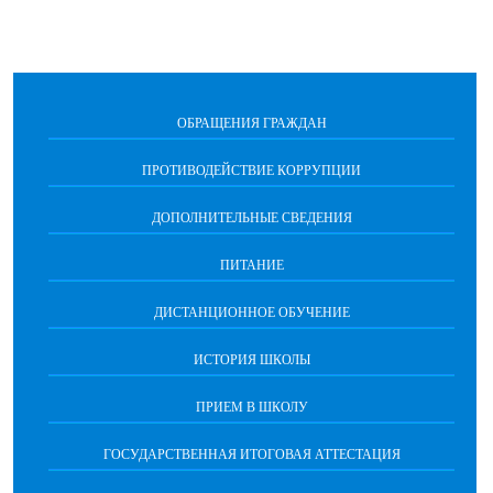
ОБРАЩЕНИЯ ГРАЖДАН
ПРОТИВОДЕЙСТВИЕ КОРРУПЦИИ
ДОПОЛНИТЕЛЬНЫЕ СВЕДЕНИЯ
ПИТАНИЕ
ДИСТАНЦИОННОЕ ОБУЧЕНИЕ
ИСТОРИЯ ШКОЛЫ
ПРИЕМ В ШКОЛУ
ГОСУДАРСТВЕННАЯ ИТОГОВАЯ АТТЕСТАЦИЯ