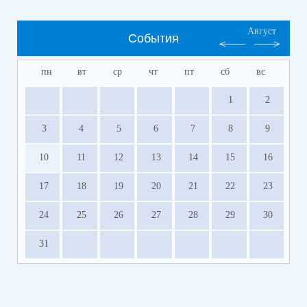
Август
События
пн
вт
ср
чт
пт
сб
вс
1
2
3
4
5
6
7
8
9
10
11
12
13
14
15
16
17
18
19
20
21
22
23
24
25
26
27
28
29
30
31