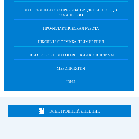
ЛАГЕРЬ ДНЕВНОГО ПРЕБЫВАНИЯ ДЕТЕЙ "ПОЕЗД В
РОМАШКОВО"
ПРОФИЛАКТИЧЕСКАЯ РАБОТА
ШКОЛЬНАЯ СЛУЖБА ПРИМИРЕНИЯ
ПСИХОЛОГО-ПЕДАГОГИЧЕСКИЙ КОНСИЛИУМ
МЕРОПРИЯТИЯ
ЮИД
ЭЛЕКТРОННЫЙ ДНЕВНИК