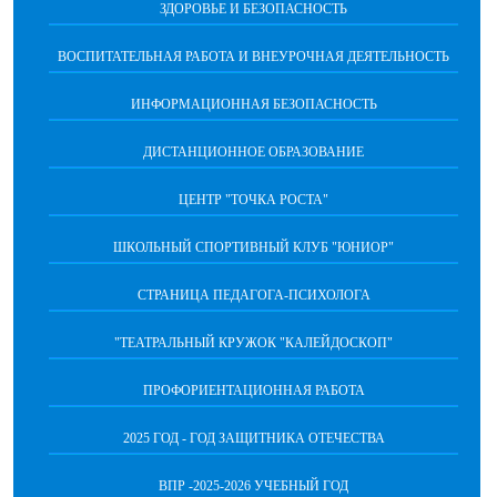
ЗДОРОВЬЕ И БЕЗОПАСНОСТЬ
ВОСПИТАТЕЛЬНАЯ РАБОТА И ВНЕУРОЧНАЯ ДЕЯТЕЛЬНОСТЬ
ИНФОРМАЦИОННАЯ БЕЗОПАСНОСТЬ
ДИСТАНЦИОННОЕ ОБРАЗОВАНИЕ
ЦЕНТР "ТОЧКА РОСТА"
ШКОЛЬНЫЙ СПОРТИВНЫЙ КЛУБ "ЮНИОР"
СТРАНИЦА ПЕДАГОГА-ПСИХОЛОГА
"ТЕАТРАЛЬНЫЙ КРУЖОК "КАЛЕЙДОСКОП"
ПРОФОРИЕНТАЦИОННАЯ РАБОТА
2025 ГОД - ГОД ЗАЩИТНИКА ОТЕЧЕСТВА
ВПР -2025-2026 УЧЕБНЫЙ ГОД