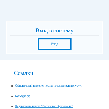
Вход в систему
Вход
Ссылки
Официальный интернет-портал государственных услуг
Культура.рф
Федеральный портал "Российское образование"