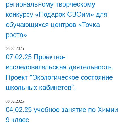
региональному творческому
конкурсу «Подарок СВОим» для
обучающихся центров «Точка
роста»
08.02.2025
07.02.25 Проектно-
исследовательская деятельность.
Проект "Экологическое состояние
школьных кабинетов".
08.02.2025
04.02.25 учебное занятие по Химии
9 класс