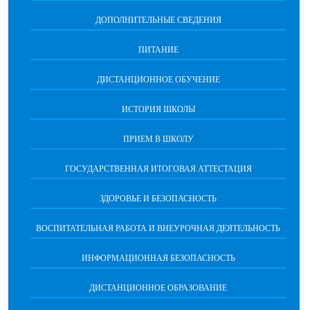
ДОПОЛНИТЕЛЬНЫЕ СВЕДЕНИЯ
ПИТАНИЕ
ДИСТАНЦИОННОЕ ОБУЧЕНИЕ
ИСТОРИЯ ШКОЛЫ
ПРИЕМ В ШКОЛУ
ГОСУДАРСТВЕННАЯ ИТОГОВАЯ АТТЕСТАЦИЯ
ЗДОРОВЬЕ И БЕЗОПАСНОСТЬ
ВОСПИТАТЕЛЬНАЯ РАБОТА И ВНЕУРОЧНАЯ ДЕЯТЕЛЬНОСТЬ
ИНФОРМАЦИОННАЯ БЕЗОПАСНОСТЬ
ДИСТАНЦИОННОЕ ОБРАЗОВАНИЕ