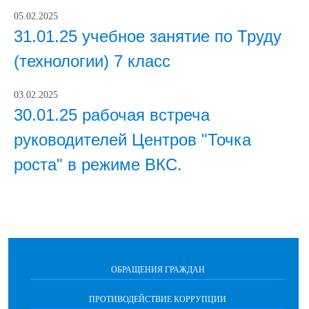
05.02.2025
31.01.25 учебное занятие по Труду
(технологии) 7 класс
03.02.2025
30.01.25 рабочая встреча
руководителей Центров "Точка
роста" в режиме ВКС.
ОБРАЩЕНИЯ ГРАЖДАН
ПРОТИВОДЕЙСТВИЕ КОРРУПЦИИ