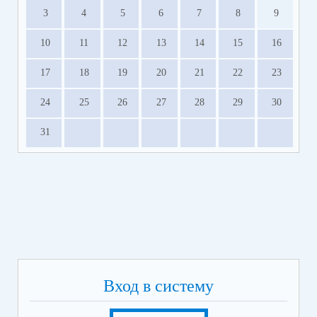
3
4
5
6
7
8
9
10
11
12
13
14
15
16
17
18
19
20
21
22
23
24
25
26
27
28
29
30
31
Вход в систему