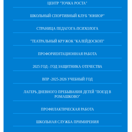
ЦЕНТР "ТОЧКА РОСТА"
ШКОЛЬНЫЙ СПОРТИВНЫЙ КЛУБ "ЮНИОР"
СТРАНИЦА ПЕДАГОГА-ПСИХОЛОГА
"ТЕАТРАЛЬНЫЙ КРУЖОК "КАЛЕЙДОСКОП"
ПРОФОРИЕНТАЦИОННАЯ РАБОТА
2025 ГОД - ГОД ЗАЩИТНИКА ОТЕЧЕСТВА
ВПР -2025-2026 УЧЕБНЫЙ ГОД
ЛАГЕРЬ ДНЕВНОГО ПРЕБЫВАНИЯ ДЕТЕЙ "ПОЕЗД В
РОМАШКОВО"
ПРОФИЛАКТИЧЕСКАЯ РАБОТА
ШКОЛЬНАЯ СЛУЖБА ПРИМИРЕНИЯ