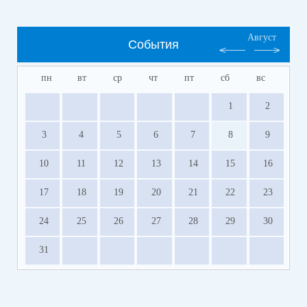
Август
События
пн
вт
ср
чт
пт
сб
вс
1
2
3
4
5
6
7
8
9
10
11
12
13
14
15
16
17
18
19
20
21
22
23
24
25
26
27
28
29
30
31