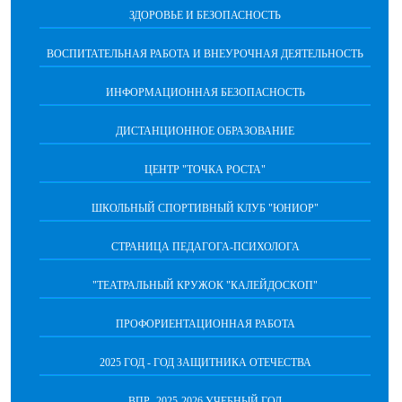
ЗДОРОВЬЕ И БЕЗОПАСНОСТЬ
ВОСПИТАТЕЛЬНАЯ РАБОТА И ВНЕУРОЧНАЯ ДЕЯТЕЛЬНОСТЬ
ИНФОРМАЦИОННАЯ БЕЗОПАСНОСТЬ
ДИСТАНЦИОННОЕ ОБРАЗОВАНИЕ
ЦЕНТР "ТОЧКА РОСТА"
ШКОЛЬНЫЙ СПОРТИВНЫЙ КЛУБ "ЮНИОР"
СТРАНИЦА ПЕДАГОГА-ПСИХОЛОГА
"ТЕАТРАЛЬНЫЙ КРУЖОК "КАЛЕЙДОСКОП"
ПРОФОРИЕНТАЦИОННАЯ РАБОТА
2025 ГОД - ГОД ЗАЩИТНИКА ОТЕЧЕСТВА
ВПР -2025-2026 УЧЕБНЫЙ ГОД