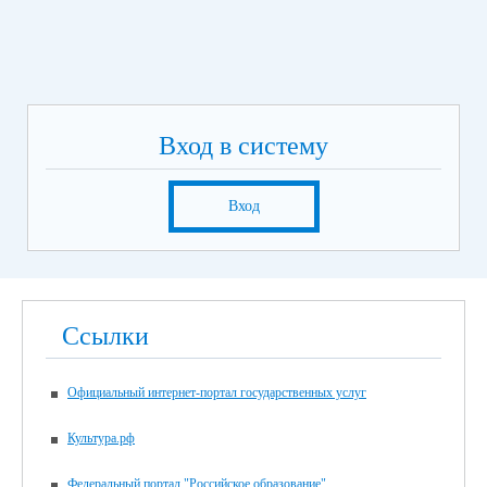
Вход в систему
Вход
Ссылки
Официальный интернет-портал государственных услуг
Культура.рф
Федеральный портал "Российское образование"