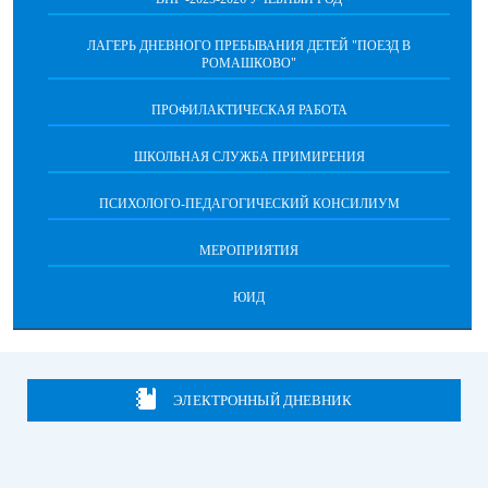
ЛАГЕРЬ ДНЕВНОГО ПРЕБЫВАНИЯ ДЕТЕЙ "ПОЕЗД В
РОМАШКОВО"
ПРОФИЛАКТИЧЕСКАЯ РАБОТА
ШКОЛЬНАЯ СЛУЖБА ПРИМИРЕНИЯ
ПСИХОЛОГО-ПЕДАГОГИЧЕСКИЙ КОНСИЛИУМ
МЕРОПРИЯТИЯ
ЮИД
ЭЛЕКТРОННЫЙ ДНЕВНИК