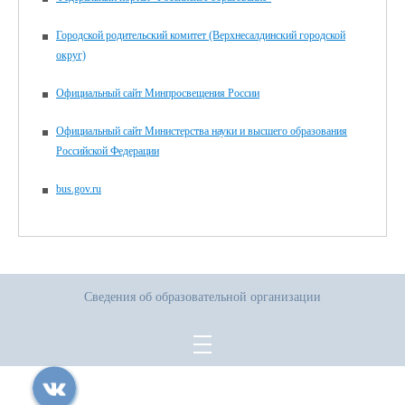
Городской родительский комитет (Верхнесалдинский городской
округ)
Официальный сайт Минпросвещения России
Официальный сайт Министерства науки и высшего образования
Российской Федерации
bus.gov.ru
Сведения об образовательной организации