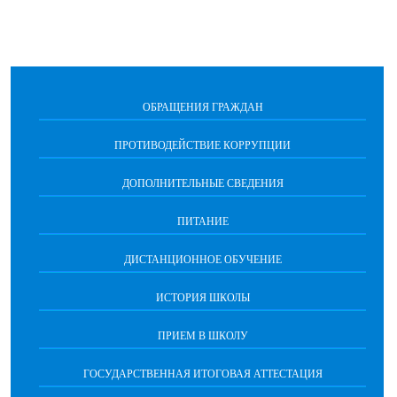
ОБРАЩЕНИЯ ГРАЖДАН
ПРОТИВОДЕЙСТВИЕ КОРРУПЦИИ
ДОПОЛНИТЕЛЬНЫЕ СВЕДЕНИЯ
ПИТАНИЕ
ДИСТАНЦИОННОЕ ОБУЧЕНИЕ
ИСТОРИЯ ШКОЛЫ
ПРИЕМ В ШКОЛУ
ГОСУДАРСТВЕННАЯ ИТОГОВАЯ АТТЕСТАЦИЯ